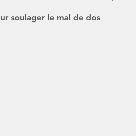
our soulager le mal de dos