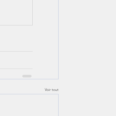
Voir tout