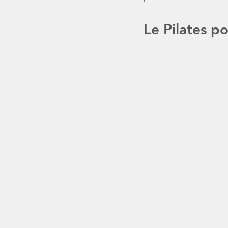
Le Pilates p