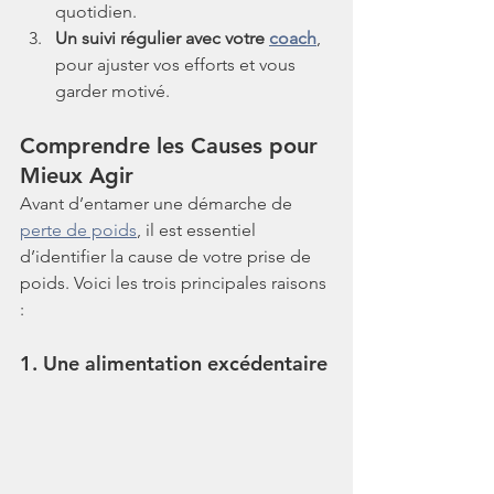
quotidien.
Un suivi régulier avec votre 
coach
, 
pour ajuster vos efforts et vous 
garder motivé.
Comprendre les Causes pour 
Mieux Agir
Avant d’entamer une démarche de 
perte de poids
, il est essentiel 
d’identifier la cause de votre prise de 
poids. Voici les trois principales raisons 
:
1. Une alimentation excédentaire