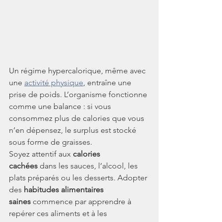
Un régime hypercalorique, même avec 
une 
activité physique
, entraîne une 
prise de poids. L’organisme fonctionne 
comme une balance : si vous 
consommez plus de calories que vous 
n’en dépensez, le surplus est stocké 
sous forme de graisses.
Soyez attentif aux 
calories 
cachées
 dans les sauces, l’alcool, les 
plats préparés ou les desserts. Adopter 
des 
habitudes alimentaires 
saines
 commence par apprendre à 
repérer ces aliments et à les 