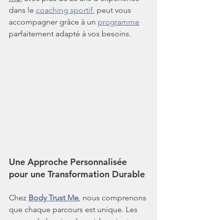
dans le 
coaching sportif
, peut vous 
accompagner grâce à un 
programme
parfaitement adapté à vos besoins.
Une Approche Personnalisée 
pour une Transformation Durable
Chez 
Body Trust Me
, nous comprenons 
que chaque parcours est unique. Les 