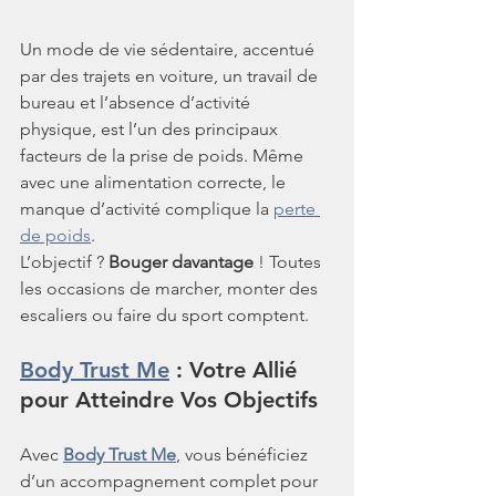
Un mode de vie sédentaire, accentué 
par des trajets en voiture, un travail de 
bureau et l’absence d’activité 
physique, est l’un des principaux 
facteurs de la prise de poids. Même 
avec une alimentation correcte, le 
manque d’activité complique la 
perte 
de poids
.
L’objectif ? 
Bouger davantage
 ! Toutes 
les occasions de marcher, monter des 
escaliers ou faire du sport comptent.
Body Trust Me
 : Votre Allié 
pour Atteindre Vos Objectifs
Avec 
Body Trust Me
, vous bénéficiez 
d’un accompagnement complet pour 