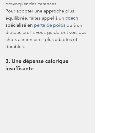
provoquer des carences.
Pour adopter une approche plus 
équilibrée, faites appel à un 
coach
spécialisé en
 perte de poids
 ou à un 
diététicien. Ils vous guideront vers des 
choix alimentaires plus adaptés et 
durables.
3. Une dépense calorique 
insuffisante