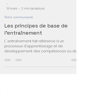
-
13 mars
2 min de lecture
Votre communauté
Les principes de base de
l'entraînement
L' entraînement fait référence à un
processus d'apprentissage et de
développement des compétences ou des
connaissances dans un domaine