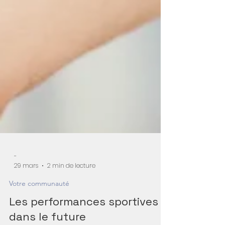
-
29 mars
2 min de lecture
Votre communauté