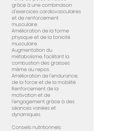
grâce à une combinaison
d'exercices cardiovasculaires
et de renforcement
musculaire.
Amélioration de la forme
physique et de la tonicité
musculaire.
Augmentation du
métabolisme, facilitant la
combustion des graisses
même au repos.
Amélioration de l'endurance,
de la force et de la mobilité.
Renforcement de la
motivation et de
l'engagement grâce à des
séances variées et
dynamiques.
Conseils nutritionnels: