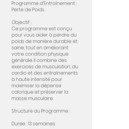
Programme d'Entraînement :
Perte de Poids.
Objectif :
Ce programme est conçu
pour vous aider à perdre du
poids de manière durable et
saine, tout en améliorant
votre condition physique
générale. Il combine des
exercices de musculation, du
cardio et des entraînements
à haute intensité pour
maximiser la dépense
calorique et préserver la
masse musculaire.
Structure du Programme :
Durée : 13 semaines.