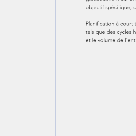
objectif spécifique,
Planification à court 
tels que des cycles 
et le volume de l'ent