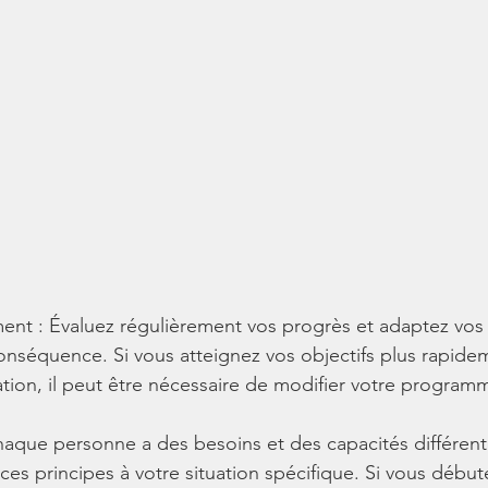
ment : Évaluez régulièrement vos progrès et adaptez vos 
nséquence. Si vous atteignez vos objectifs plus rapidem
tion, il peut être nécessaire de modifier votre program
aque personne a des besoins et des capacités différente
ces principes à votre situation spécifique. Si vous début