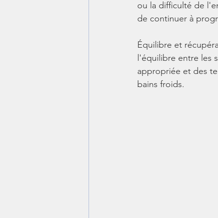
ou la difficulté de l
de continuer à progr
Équilibre et récupér
l'équilibre entre les
appropriée et des te
bains froids.