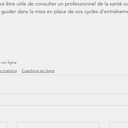
ut être utile de consulter un professionnel de la santé o
 guider dans la mise en place de vos cycles d'entraînem
 en ligne
s training
Coaching en ligne