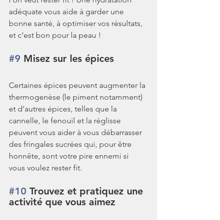
adéquate vous aide à garder une 
bonne santé, à optimiser vos résultats, 
et c’est bon pour la peau !
#9
 Misez sur les épices
Certaines épices peuvent augmenter la 
thermogenèse (le piment notamment) 
et d’autres épices, telles que la 
cannelle, le fenouil et la réglisse 
peuvent vous aider à vous débarrasser 
des fringales sucrées qui, pour être 
honnête, sont votre pire ennemi si 
vous voulez rester fit.
#10
 Trouvez et pratiquez une 
activité que vous aimez