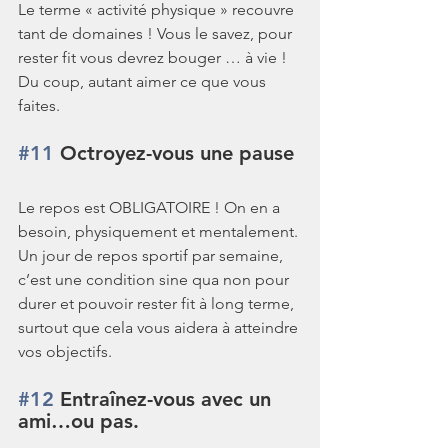
Le terme « activité physique » recouvre 
tant de domaines ! Vous le savez, pour 
rester fit vous devrez bouger … à vie ! 
Du coup, autant aimer ce que vous 
faites.
#11
 Octroyez-vous une pause
Le repos est OBLIGATOIRE ! On en a 
besoin, physiquement et mentalement. 
Un jour de repos sportif par semaine, 
c’est une condition sine qua non pour 
durer et pouvoir rester fit à long terme, 
surtout que cela vous aidera à atteindre 
vos objectifs.
#12
 Entraînez-vous avec un 
ami…ou pas.