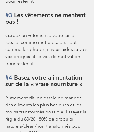
pour rester fit.
#3
 Les vêtements ne mentent 
pas !
Gardez un vêtement à votre taille 
idéale, comme mètre-étalon. Tout 
comme les photos, il vous aidera a vois 
vos progrès et servira de motivation 
pour rester fit.
#4
 Basez votre alimentation 
sur de la « vraie nourriture »
Autrement dit, on essaie de manger 
des aliments les plus basiques et les 
moins transformés possible. Essayez la 
règle du 80/20 : 80% de produits 
naturels/clean/non transformés pour 