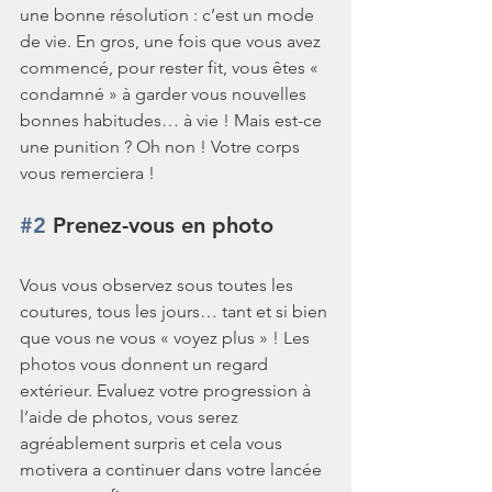
une bonne résolution : c’est un mode 
de vie. En gros, une fois que vous avez 
commencé, pour rester fit, vous êtes « 
condamné » à garder vous nouvelles 
bonnes habitudes… à vie ! Mais est-ce 
une punition ? Oh non ! Votre corps 
vous remerciera !
#2
 Prenez-vous en photo
Vous vous observez sous toutes les 
coutures, tous les jours… tant et si bien 
que vous ne vous « voyez plus » ! Les 
photos vous donnent un regard 
extérieur. Evaluez votre progression à 
l’aide de photos, vous serez 
agréablement surpris et cela vous 
motivera a continuer dans votre lancée 