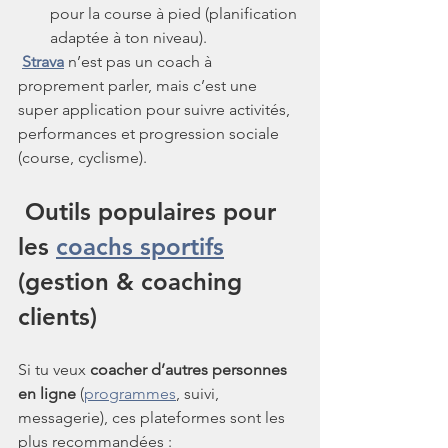
pour la course à pied (planification 
adaptée à ton niveau).
Strava
 n’est pas un coach à 
proprement parler, mais c’est une 
super application pour suivre activités, 
performances et progression sociale 
(course, cyclisme).
 Outils populaires pour 
les 
coachs sportifs
(gestion & coaching 
clients)
Si tu veux 
coacher d’autres personnes 
en ligne
 (
programmes
, suivi, 
messagerie), ces plateformes sont les 
plus recommandées :